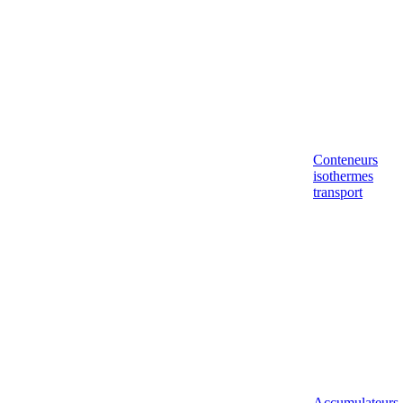
Conteneurs
isothermes
transport
Accumulateurs