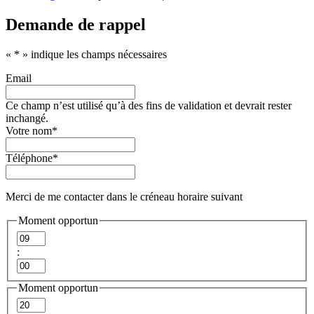
Demande de rappel
«
*
» indique les champs nécessaires
Email
Ce champ n’est utilisé qu’à des fins de validation et devrait rester
inchangé.
Votre nom
*
Téléphone
*
Merci de me contacter dans le créneau horaire suivant
Moment opportun
Heures
:
Minutes
Moment opportun
Heures