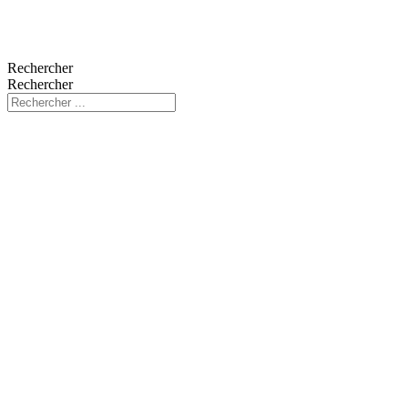
Rechercher
Rechercher