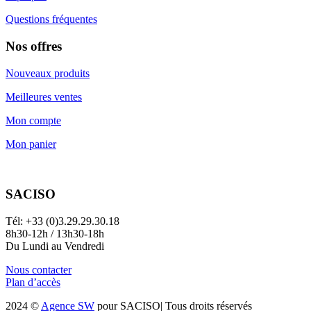
Questions fréquentes
Nos offres
Nouveaux produits
Meilleures ventes
Mon compte
Mon panier
SACISO
Tél: +33 (0)3.29.29.30.18
8h30-12h / 13h30-18h
Du Lundi au Vendredi
Nous contacter
Plan d’accès
2024 ©
Agence SW
pour SACISO| Tous droits réservés