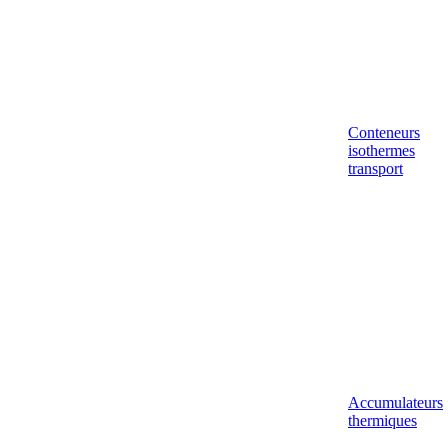
Conteneurs
isothermes
transport
Accumulateurs
thermiques