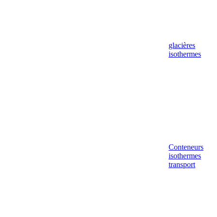
glacières
isothermes
Conteneurs
isothermes
transport