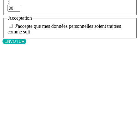
:
Minutes
Acceptation
J'accepte que mes données personnelles soient traitées
comme suit