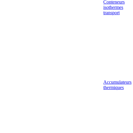
Conteneurs
isothermes
transport
Accumulateurs
thermiques