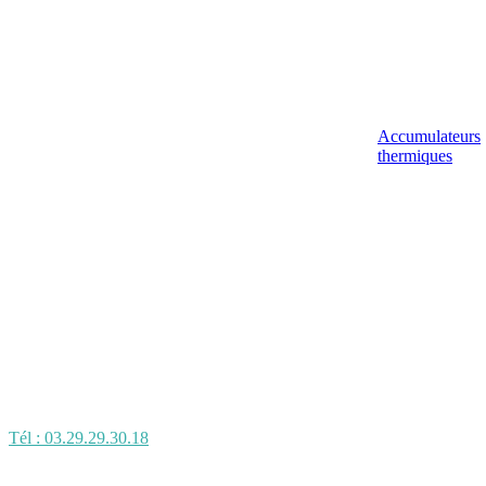
Accumulateurs
thermiques
Tél : 03.29.29.30.18