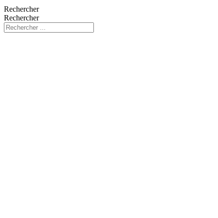
Rechercher
Rechercher