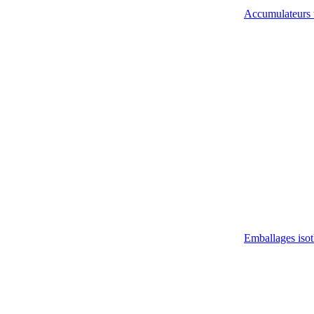
Accumulateurs 
Emballages iso