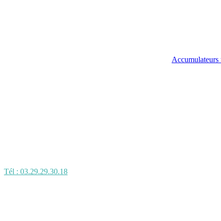
Accumulateurs 
Tél : 03.29.29.30.18