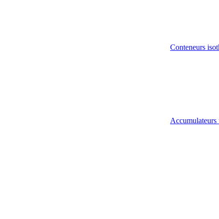
Conteneurs isot
Accumulateurs 