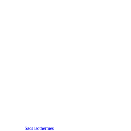
Sacs isothermes