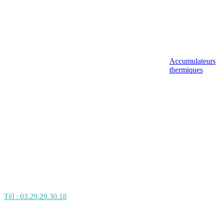
Accumulateurs
thermiques
Tél : 03.29.29.30.18