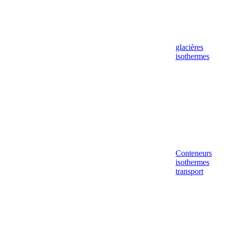
glacières
isothermes
Conteneurs
isothermes
transport