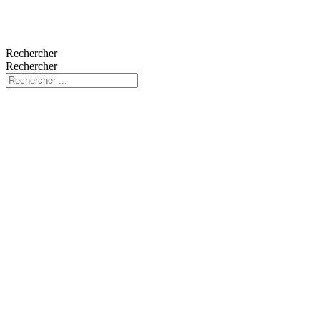
Rechercher
Rechercher