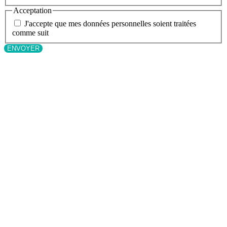
Acceptation
J'accepte que mes données personnelles soient traitées
comme suit