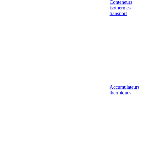
Conteneurs
isothermes
transport
Accumulateurs
thermiques