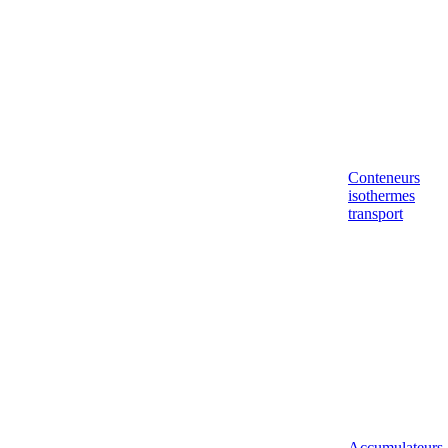
Conteneurs
isothermes
transport
Accumulateurs