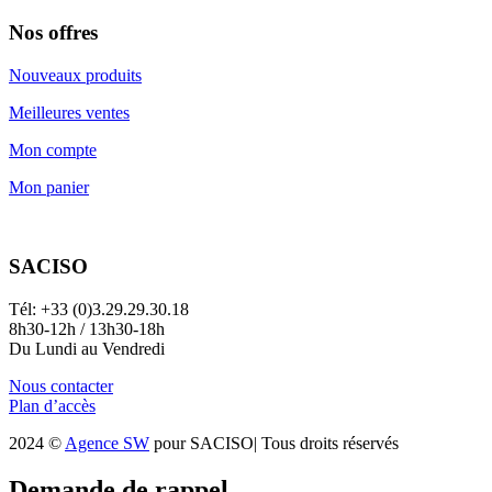
Nos offres
Nouveaux produits
Meilleures ventes
Mon compte
Mon panier
SACISO
Tél: +33 (0)3.29.29.30.18
8h30-12h / 13h30-18h
Du Lundi au Vendredi
Nous contacter
Plan d’accès
2024 ©
Agence SW
pour SACISO| Tous droits réservés
Demande de rappel