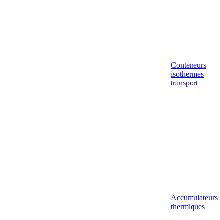
Conteneurs
isothermes
transport
Accumulateurs
thermiques