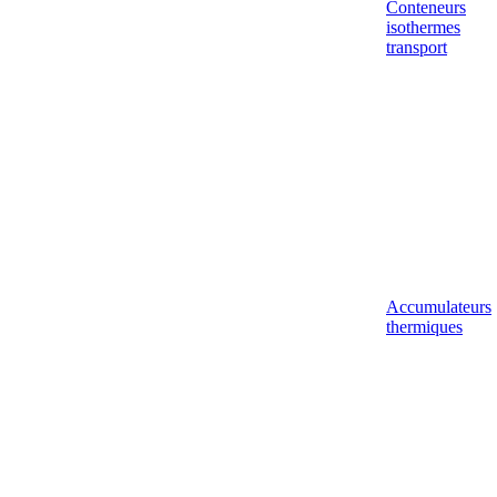
Conteneurs
isothermes
transport
Accumulateurs
thermiques