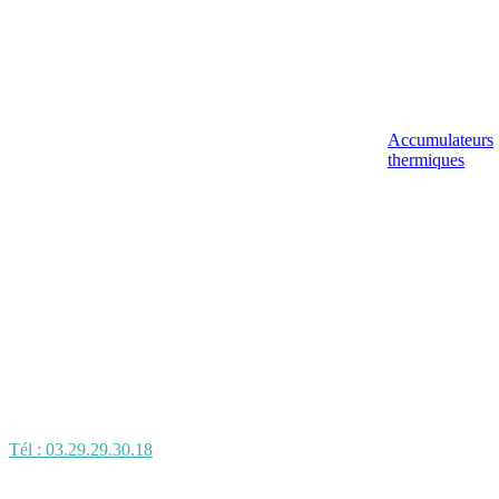
Accumulateurs
thermiques
Tél : 03.29.29.30.18