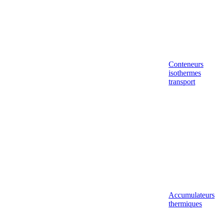
Conteneurs
isothermes
transport
Accumulateurs
thermiques