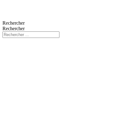
Rechercher
Rechercher