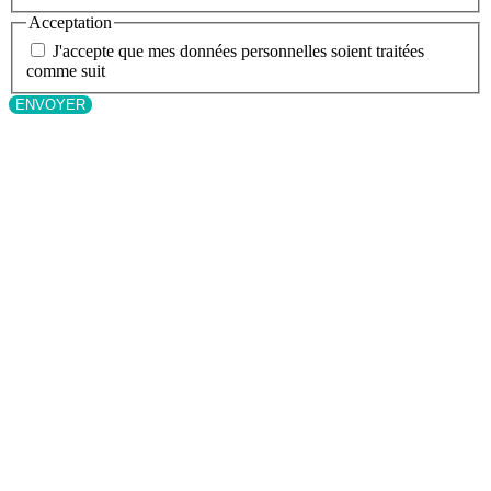
Acceptation
J'accepte que mes données personnelles soient traitées
comme suit