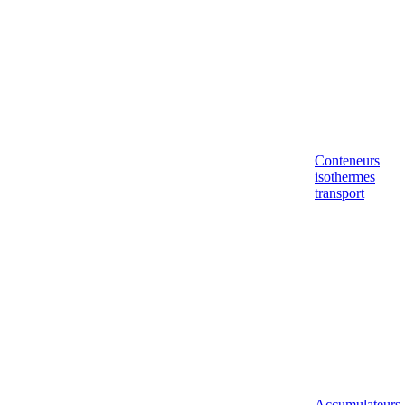
Conteneurs
isothermes
transport
Accumulateurs