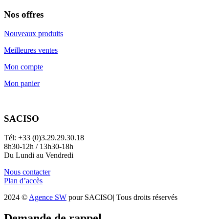
Nos offres
Nouveaux produits
Meilleures ventes
Mon compte
Mon panier
SACISO
Tél: +33 (0)3.29.29.30.18
8h30-12h / 13h30-18h
Du Lundi au Vendredi
Nous contacter
Plan d’accès
2024 ©
Agence SW
pour SACISO| Tous droits réservés
Demande de rappel