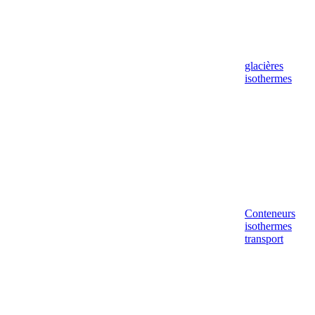
glacières
isothermes
Conteneurs
isothermes
transport