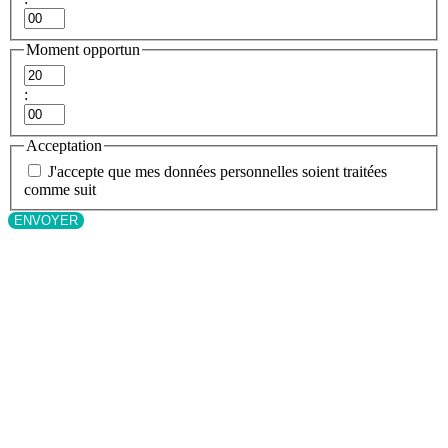
Minutes
Moment opportun
Heures
:
Minutes
Acceptation
J'accepte que mes données personnelles soient traitées
comme suit