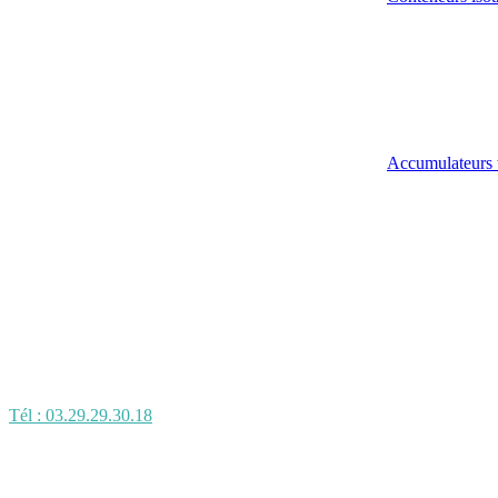
Accumulateurs 
Tél : 03.29.29.30.18