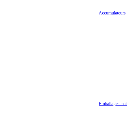
Accumulateurs 
Emballages iso