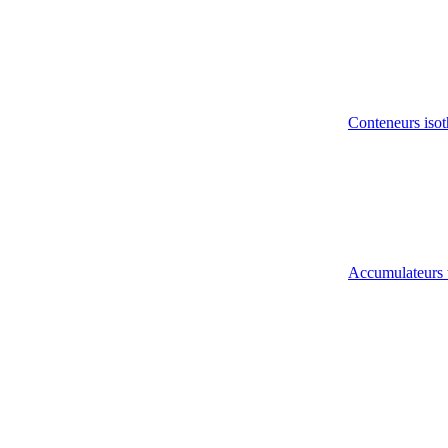
Conteneurs isot
Accumulateurs 