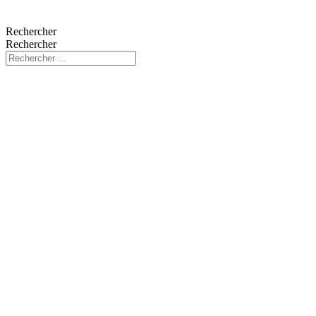
Rechercher
Rechercher