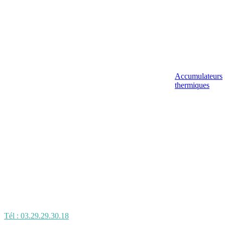
Accumulateurs
thermiques
Tél : 03.29.29.30.18