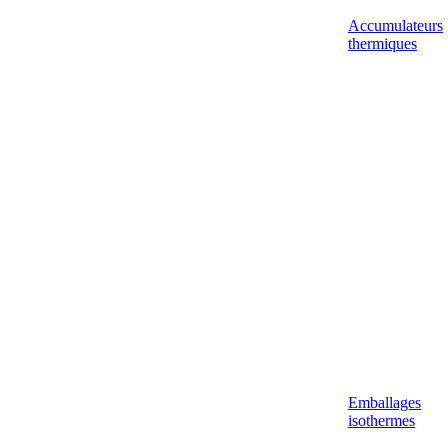
Accumulateurs
thermiques
Emballages
isothermes