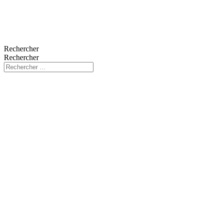
Rechercher
Rechercher