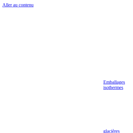
Aller au contenu
Emballages
isothermes
glacières