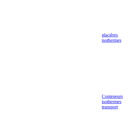
glacières
isothermes
Conteneurs
isothermes
transport