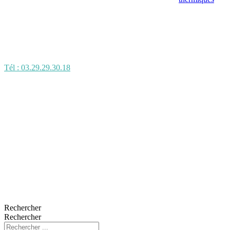
Tél : 03.29.29.30.18
Rechercher
Rechercher