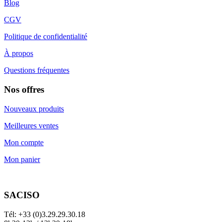
Blog
CGV
Politique de confidentialité
À propos
Questions fréquentes
Nos offres
Nouveaux produits
Meilleures ventes
Mon compte
Mon panier
SACISO
Tél: +33 (0)3.29.29.30.18