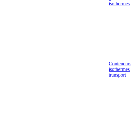
isothermes
Conteneurs
isothermes
transport