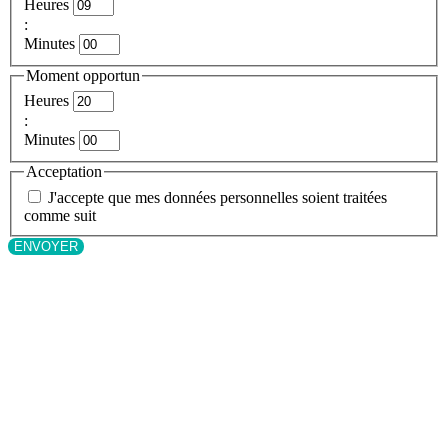
Heures
:
Minutes
Moment opportun
Heures
:
Minutes
Acceptation
J'accepte que mes données personnelles soient traitées
comme suit