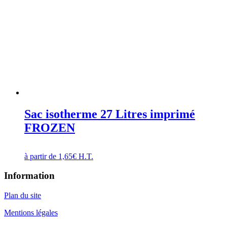
Sac isotherme 27 Litres imprimé
FROZEN
à partir de
1,65
€
H.T.
Information
Plan du site
Mentions légales