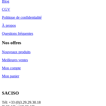
Blog
CGV
Politique de confidentialité
À propos
Questions fréquentes
Nos offres
Nouveaux produits
Meilleures ventes
Mon compte
Mon panier
SACISO
Tél: +33 (0)3.29.29.30.18