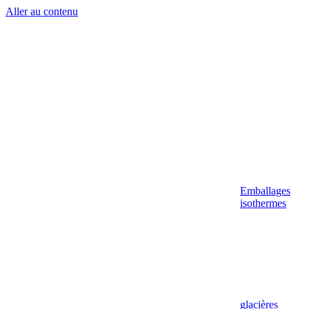
Aller au contenu
Emballages
isothermes
glacières