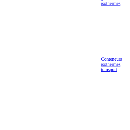
isothermes
Conteneurs
isothermes
transport