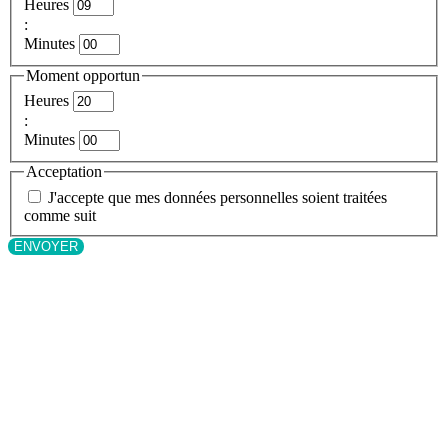
Heures
:
Minutes
Moment opportun
Heures
:
Minutes
Acceptation
J'accepte que mes données personnelles soient traitées
comme suit