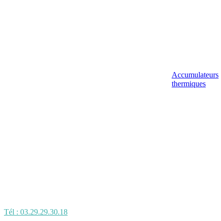
Accumulateurs
thermiques
Tél : 03.29.29.30.18