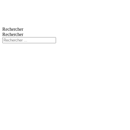
Rechercher
Rechercher