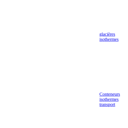
glacières
isothermes
Conteneurs
isothermes
transport