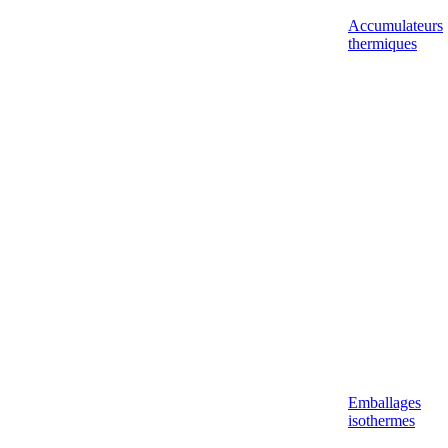
Accumulateurs
thermiques
Emballages
isothermes