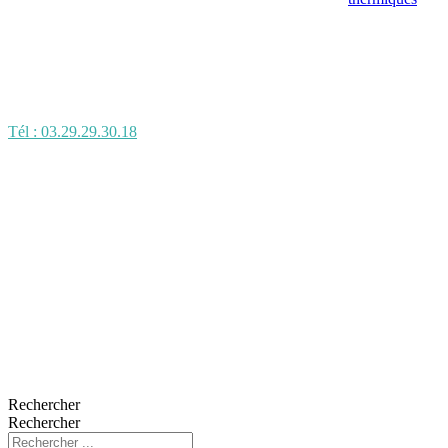
Tél : 03.29.29.30.18
Rechercher
Rechercher