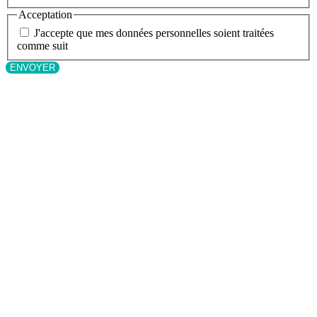
Acceptation
J'accepte que mes données personnelles soient traitées
comme suit