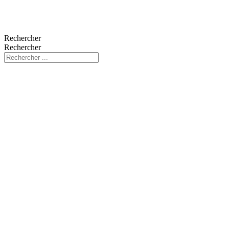
Rechercher
Rechercher