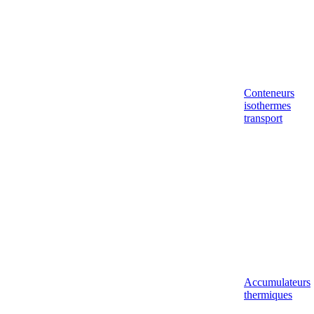
Conteneurs
isothermes
transport
Accumulateurs
thermiques