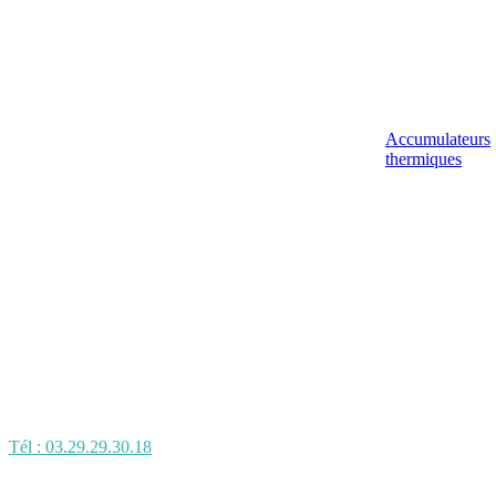
Accumulateurs
thermiques
Tél : 03.29.29.30.18