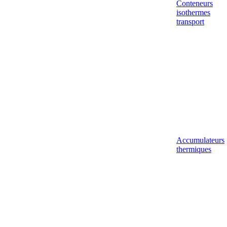
Conteneurs
isothermes
transport
Accumulateurs
thermiques