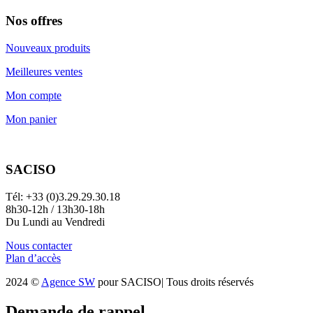
Nos offres
Nouveaux produits
Meilleures ventes
Mon compte
Mon panier
SACISO
Tél: +33 (0)3.29.29.30.18
8h30-12h / 13h30-18h
Du Lundi au Vendredi
Nous contacter
Plan d’accès
2024 ©
Agence SW
pour SACISO| Tous droits réservés
Demande de rappel