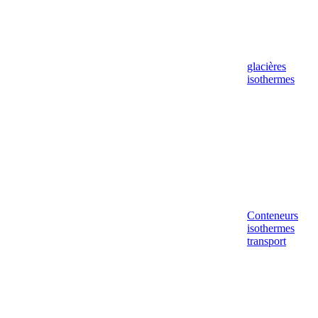
glacières
isothermes
Conteneurs
isothermes
transport