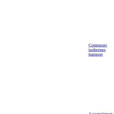
Conteneurs
isothermes
transport
Accumulateurs