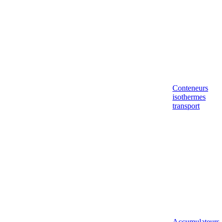
Conteneurs
isothermes
transport
Accumulateurs