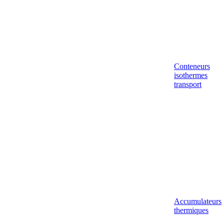
Conteneurs
isothermes
transport
Accumulateurs
thermiques