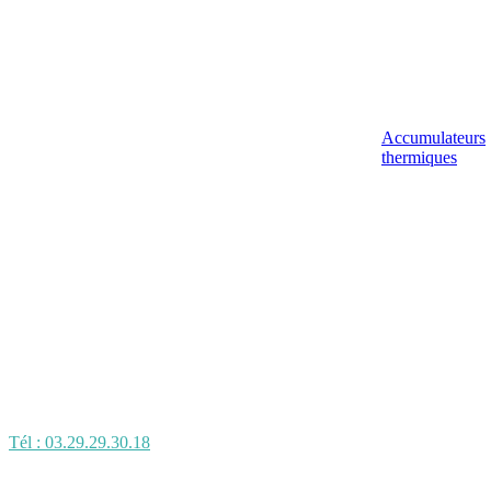
Accumulateurs
thermiques
Tél : 03.29.29.30.18