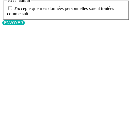
Acceptation
J'accepte que mes données personnelles soient traitées
comme suit