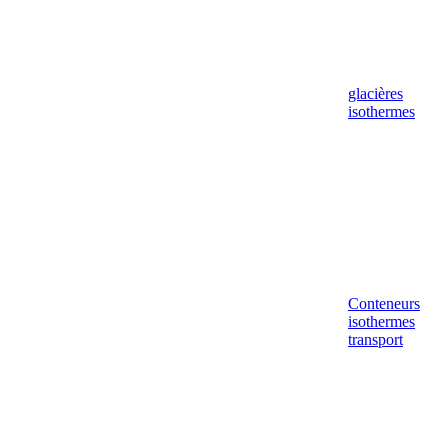
glacières
isothermes
Conteneurs
isothermes
transport