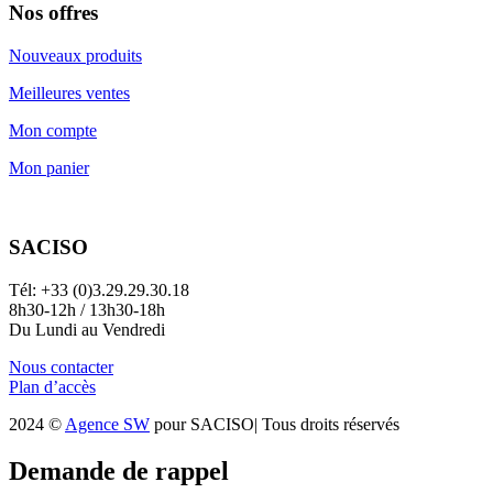
Nos offres
Nouveaux produits
Meilleures ventes
Mon compte
Mon panier
SACISO
Tél: +33 (0)3.29.29.30.18
8h30-12h / 13h30-18h
Du Lundi au Vendredi
Nous contacter
Plan d’accès
2024 ©
Agence SW
pour SACISO| Tous droits réservés
Demande de rappel