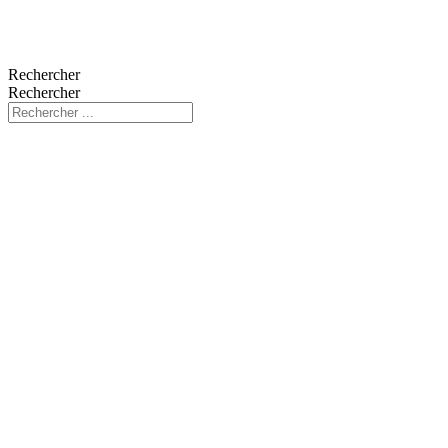
Rechercher
Rechercher