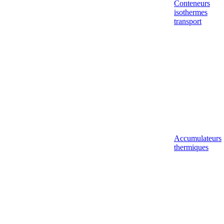
Conteneurs
isothermes
transport
Accumulateurs
thermiques