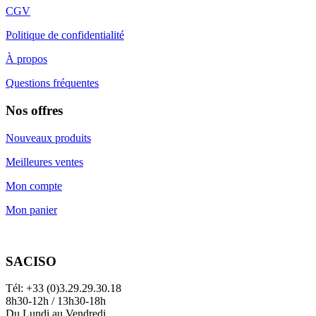
CGV
Politique de confidentialité
À propos
Questions fréquentes
Nos offres
Nouveaux produits
Meilleures ventes
Mon compte
Mon panier
SACISO
Tél: +33 (0)3.29.29.30.18
8h30-12h / 13h30-18h
Du Lundi au Vendredi