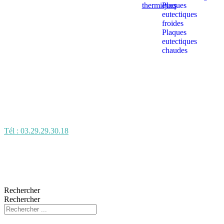
thermiques
Plaques
eutectiques
froides
Plaques
eutectiques
chaudes
Tél : 03.29.29.30.18
Rechercher
Rechercher