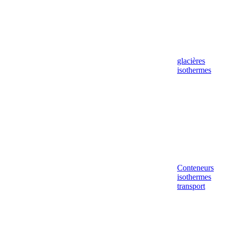
glacières
isothermes
Conteneurs
isothermes
transport