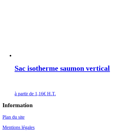
Sac isotherme saumon vertical
à partir de
1,16
€
H.T.
Information
Plan du site
Mentions légales