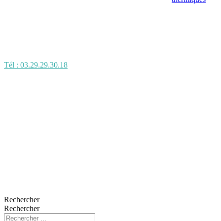
Tél : 03.29.29.30.18
Rechercher
Rechercher