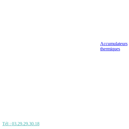
Accumulateurs
thermiques
Tél : 03.29.29.30.18