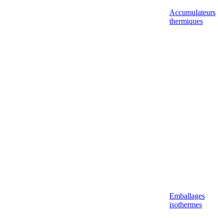
Accumulateurs
thermiques
Emballages
isothermes