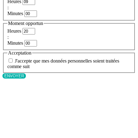
Heures
:
Minutes
Moment opportun
Heures
:
Minutes
Acceptation
J'accepte que mes données personnelles soient traitées
comme suit