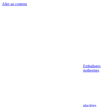
Aller au contenu
Emballages
isothermes
glacières