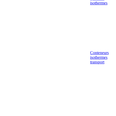
isothermes
Conteneurs
isothermes
transport