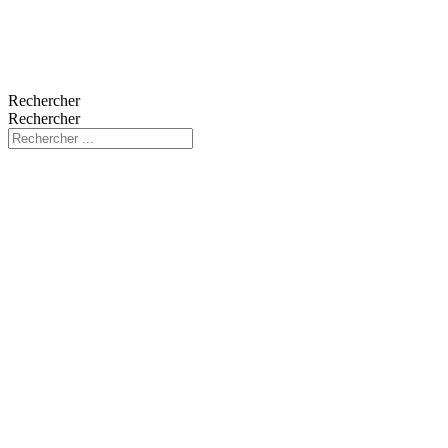
Rechercher
Rechercher