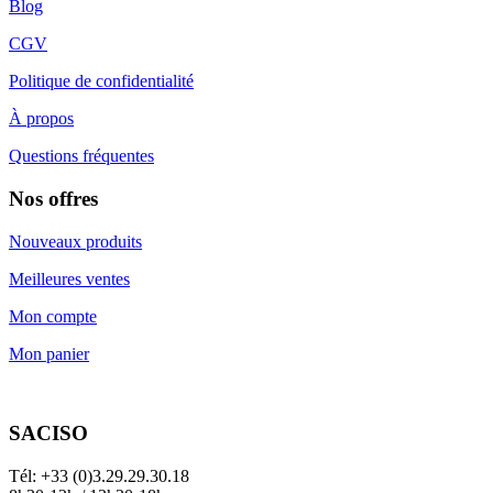
Blog
CGV
Politique de confidentialité
À propos
Questions fréquentes
Nos offres
Nouveaux produits
Meilleures ventes
Mon compte
Mon panier
SACISO
Tél: +33 (0)3.29.29.30.18