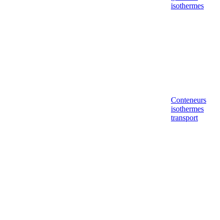
isothermes
Conteneurs
isothermes
transport