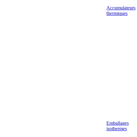
Accumulateurs
thermiques
Emballages
isothermes