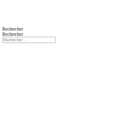
Rechercher
Rechercher