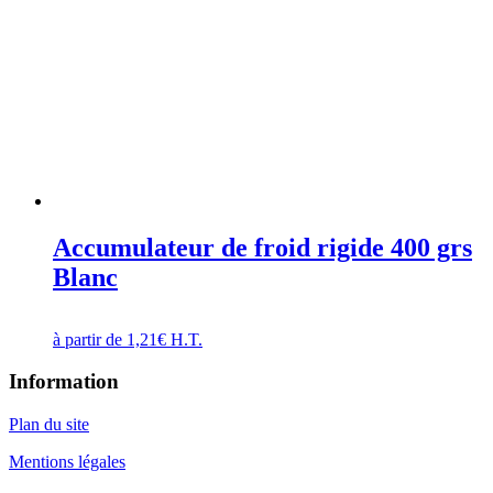
Accumulateur de froid rigide 400 grs
Blanc
à partir de
1,21
€
H.T.
Information
Plan du site
Mentions légales