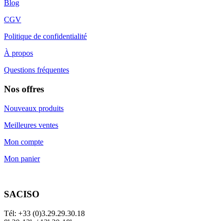
Blog
CGV
Politique de confidentialité
À propos
Questions fréquentes
Nos offres
Nouveaux produits
Meilleures ventes
Mon compte
Mon panier
SACISO
Tél: +33 (0)3.29.29.30.18