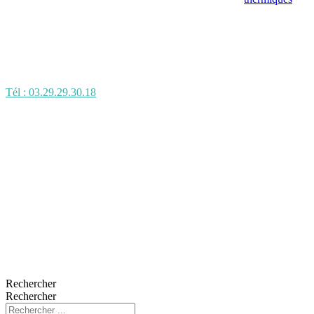
Tél : 03.29.29.30.18
Rechercher
Rechercher