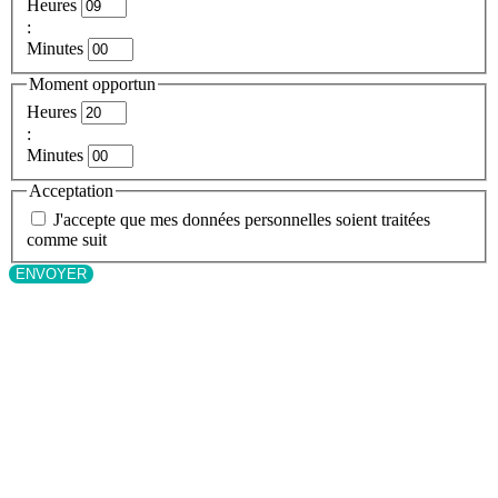
Heures
:
Minutes
Moment opportun
Heures
:
Minutes
Acceptation
J'accepte que mes données personnelles soient traitées
comme suit