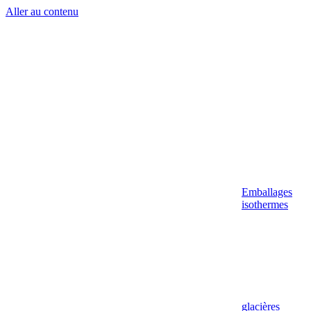
Aller au contenu
Emballages
isothermes
glacières