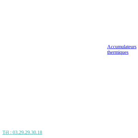
Accumulateurs
thermiques
Tél : 03.29.29.30.18