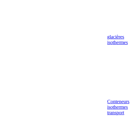
glacières
isothermes
Conteneurs
isothermes
transport