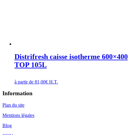
Distrifresh caisse isotherme 600×400
TOP 105L
à partir de
81,00
€
H.T.
Information
Plan du site
Mentions légales
Blog