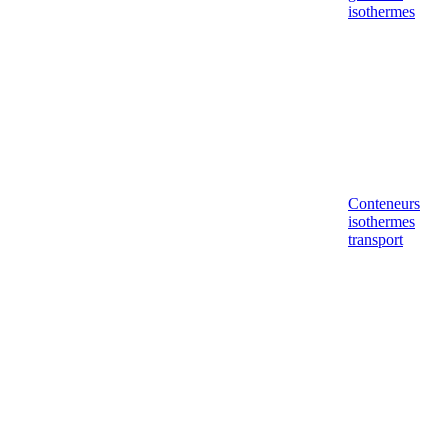
isothermes
Conteneurs
isothermes
transport