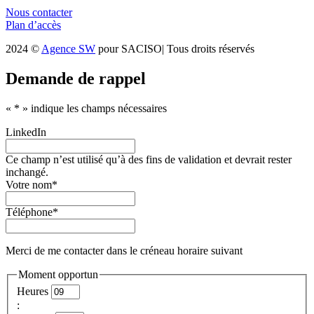
Nous contacter
Plan d’accès
2024 ©
Agence SW
pour SACISO| Tous droits réservés
Demande de rappel
«
*
» indique les champs nécessaires
LinkedIn
Ce champ n’est utilisé qu’à des fins de validation et devrait rester
inchangé.
Votre nom
*
Téléphone
*
Merci de me contacter dans le créneau horaire suivant
Moment opportun
Heures
: