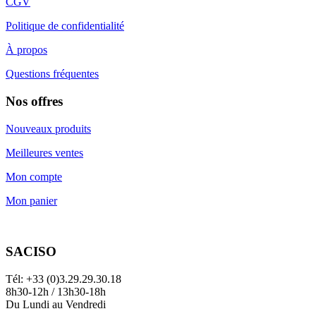
CGV
Politique de confidentialité
À propos
Questions fréquentes
Nos offres
Nouveaux produits
Meilleures ventes
Mon compte
Mon panier
SACISO
Tél: +33 (0)3.29.29.30.18
8h30-12h / 13h30-18h
Du Lundi au Vendredi