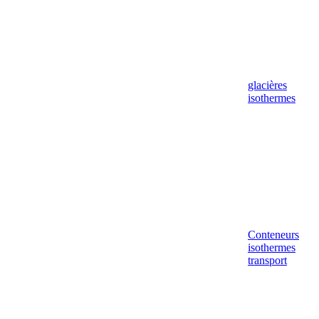
glacières
isothermes
Conteneurs
isothermes
transport