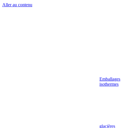
Aller au contenu
Emballages
isothermes
glacières