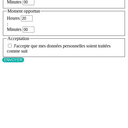
Minutes
Moment opportun
Heures
:
Minutes
Acceptation
J'accepte que mes données personnelles soient traitées
comme suit