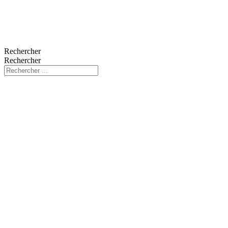
Rechercher
Rechercher