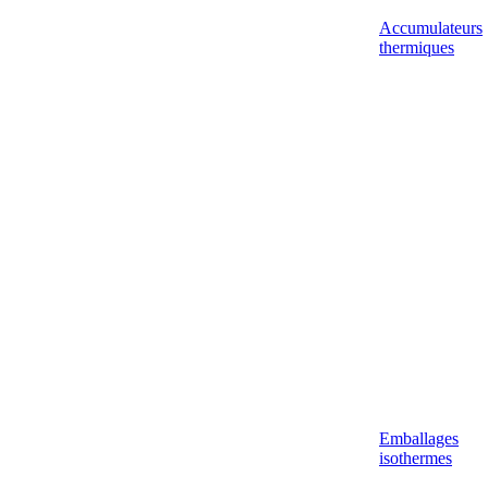
Accumulateurs
thermiques
Emballages
isothermes