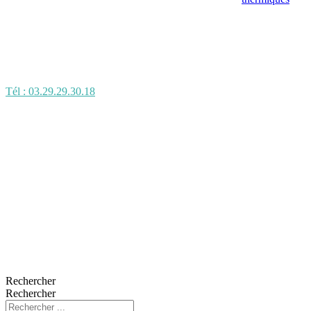
Tél : 03.29.29.30.18
Rechercher
Rechercher