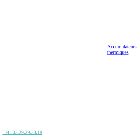
Accumulateurs
thermiques
Tél : 03.29.29.30.18