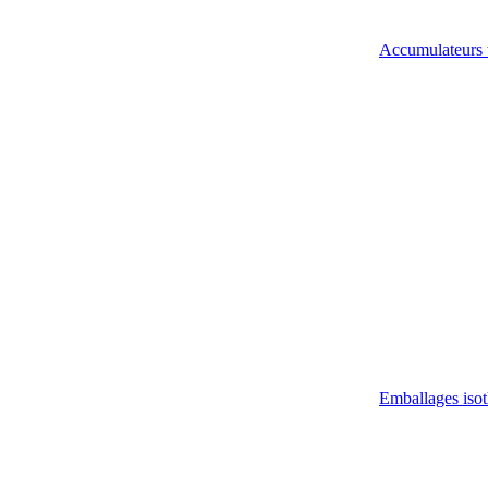
Accumulateurs 
Emballages iso