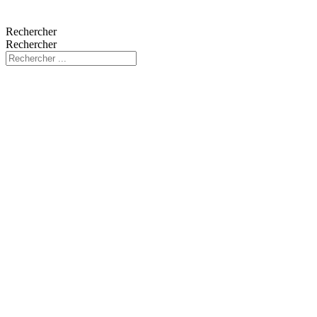
Rechercher
Rechercher