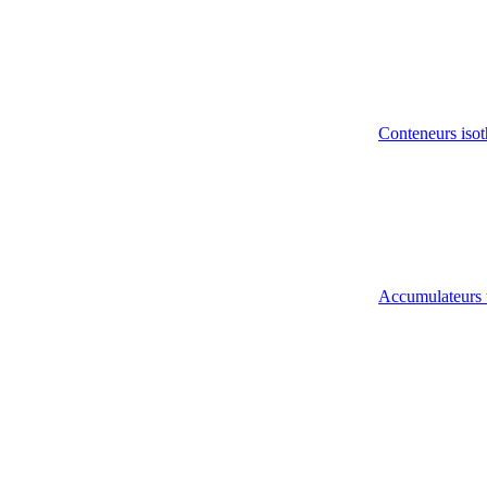
Conteneurs isot
Accumulateurs 