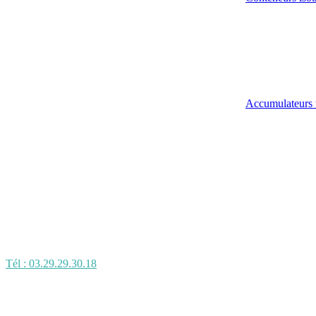
Accumulateurs 
Tél : 03.29.29.30.18