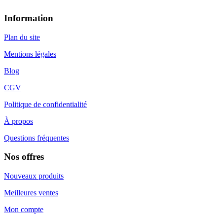
Information
Plan du site
Mentions légales
Blog
CGV
Politique de confidentialité
À propos
Questions fréquentes
Nos offres
Nouveaux produits
Meilleures ventes
Mon compte