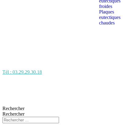
eutectiques
froides
Plaques
eutectiques
chaudes
Tél : 03.29.29.30.18
Rechercher
Rechercher