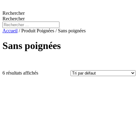
Rechercher
Rechercher
Accueil
/ Produit Poignées / Sans poignées
Sans poignées
6 résultats affichés