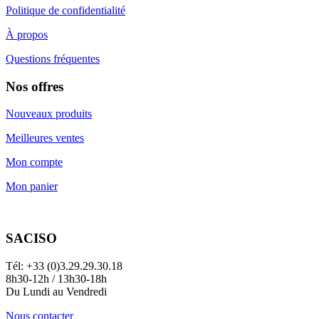
Politique de confidentialité
À propos
Questions fréquentes
Nos offres
Nouveaux produits
Meilleures ventes
Mon compte
Mon panier
SACISO
Tél: +33 (0)3.29.29.30.18
8h30-12h / 13h30-18h
Du Lundi au Vendredi
Nous contacter