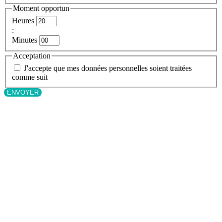
Moment opportun
Heures
:
Minutes
Acceptation
J'accepte que mes données personnelles soient traitées
comme suit