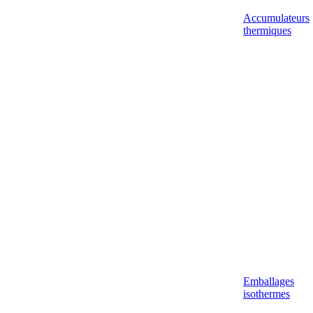
Accumulateurs
thermiques
Emballages
isothermes