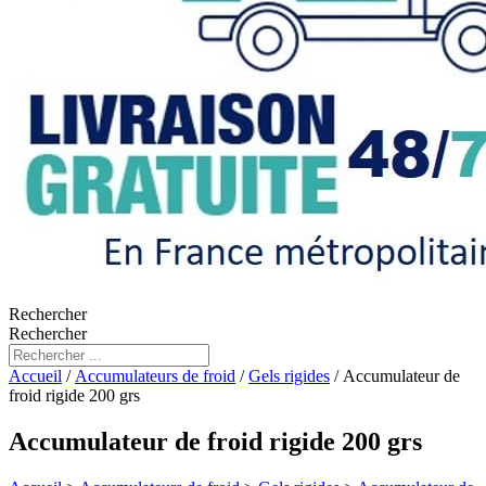
Rechercher
Rechercher
Accueil
/
Accumulateurs de froid
/
Gels rigides
/ Accumulateur de
froid rigide 200 grs
Accumulateur de froid rigide 200 grs