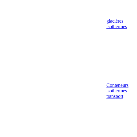
glacières
isothermes
Conteneurs
isothermes
transport