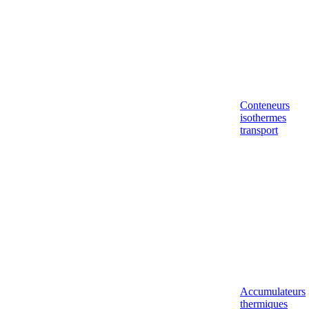
Conteneurs
isothermes
transport
Accumulateurs
thermiques