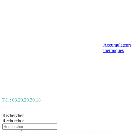
Accumulateurs
thermiques
Tél : 03.29.29.30.18
Rechercher
Rechercher