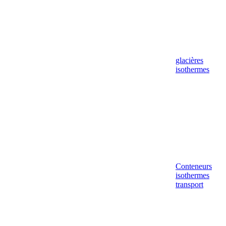
glacières
isothermes
Conteneurs
isothermes
transport