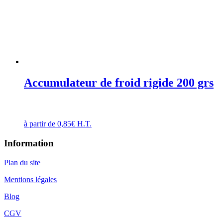
Accumulateur de froid rigide 200 grs
à partir de
0,85
€
H.T.
Information
Plan du site
Mentions légales
Blog
CGV