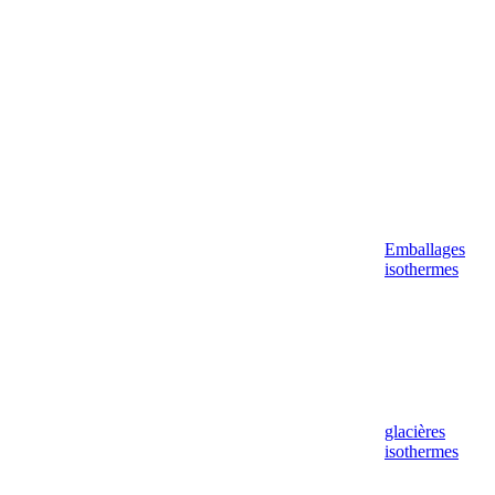
Emballages
isothermes
glacières
isothermes