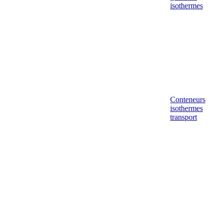
isothermes
Conteneurs
isothermes
transport