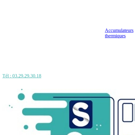
Accumulateurs
thermiques
Tél : 03.29.29.30.18