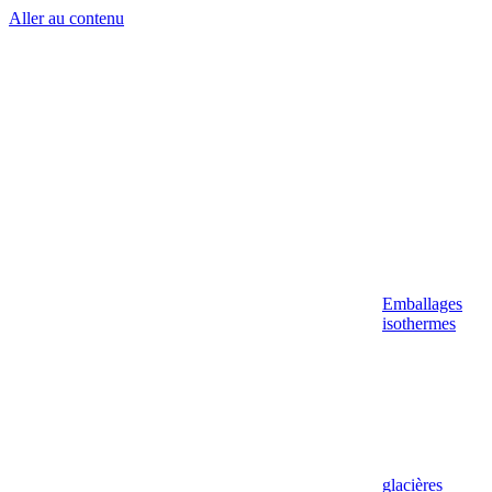
Aller au contenu
Emballages
isothermes
glacières