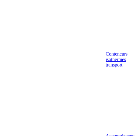
Conteneurs
isothermes
transport
Accumulateurs