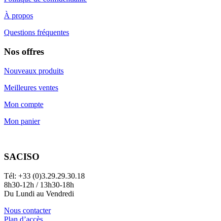
À propos
Questions fréquentes
Nos offres
Nouveaux produits
Meilleures ventes
Mon compte
Mon panier
SACISO
Tél: +33 (0)3.29.29.30.18
8h30-12h / 13h30-18h
Du Lundi au Vendredi
Nous contacter
Plan d’accès