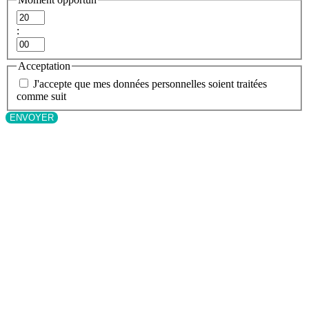
Heures
:
Minutes
Acceptation
J'accepte que mes données personnelles soient traitées
comme suit