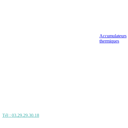
Accumulateurs
thermiques
Tél : 03.29.29.30.18