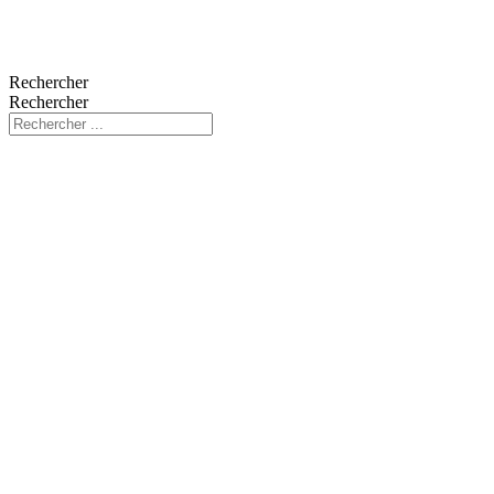
Rechercher
Rechercher