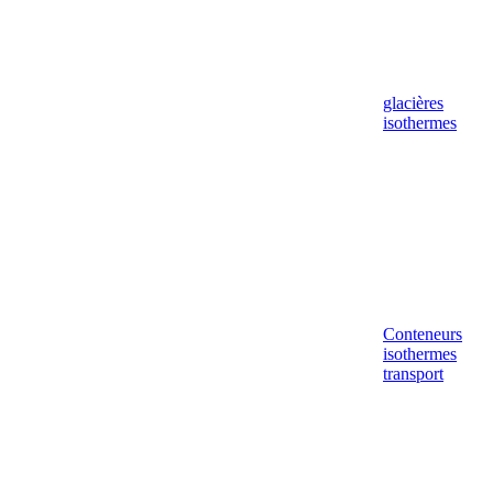
glacières
isothermes
Conteneurs
isothermes
transport