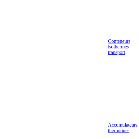
Conteneurs
isothermes
transport
Accumulateurs
thermiques