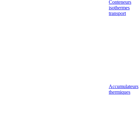
Conteneurs
isothermes
transport
Accumulateurs
thermiques