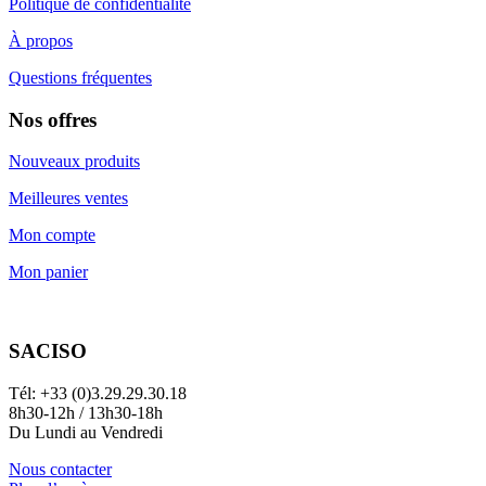
Politique de confidentialité
À propos
Questions fréquentes
Nos offres
Nouveaux produits
Meilleures ventes
Mon compte
Mon panier
SACISO
Tél: +33 (0)3.29.29.30.18
8h30-12h / 13h30-18h
Du Lundi au Vendredi
Nous contacter