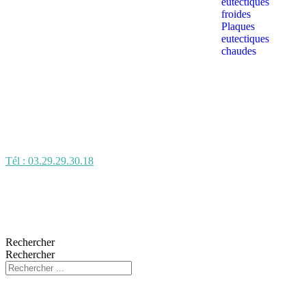
eutectiques
froides
Plaques
eutectiques
chaudes
Tél : 03.29.29.30.18
Rechercher
Rechercher