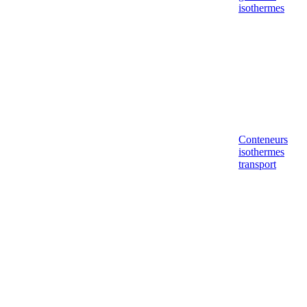
isothermes
Conteneurs
isothermes
transport