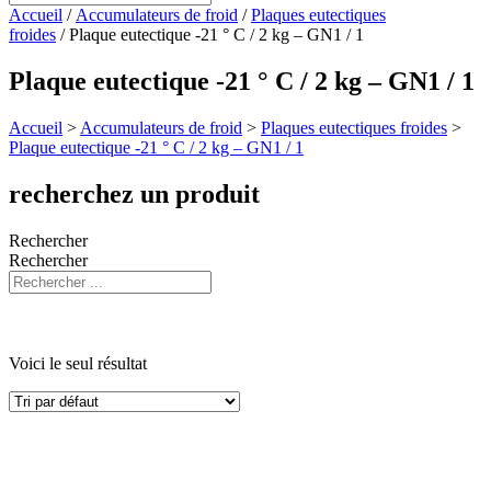
Accueil
/
Accumulateurs de froid
/
Plaques eutectiques
froides
/ Plaque eutectique -21 ° C / 2 kg – GN1 / 1
Plaque eutectique -21 ° C / 2 kg – GN1 / 1
Accueil
>
Accumulateurs de froid
>
Plaques eutectiques froides
>
Plaque eutectique -21 ° C / 2 kg – GN1 / 1
recherchez un produit
Rechercher
Rechercher
Voici le seul résultat