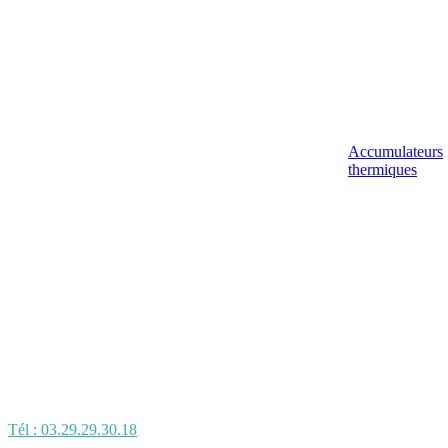
Accumulateurs
thermiques
Tél : 03.29.29.30.18