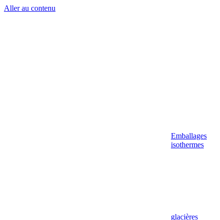
Aller au contenu
Emballages
isothermes
glacières