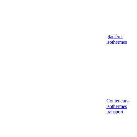
glacières
isothermes
Conteneurs
isothermes
transport