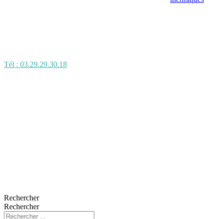
Tél : 03.29.29.30.18
Rechercher
Rechercher