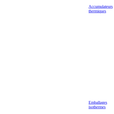
Accumulateurs
thermiques
Emballages
isothermes