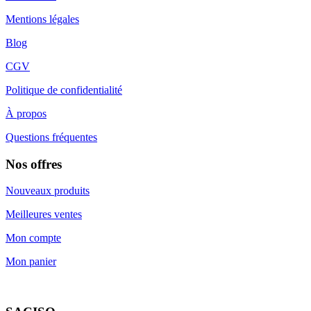
Mentions légales
Blog
CGV
Politique de confidentialité
À propos
Questions fréquentes
Nos offres
Nouveaux produits
Meilleures ventes
Mon compte
Mon panier