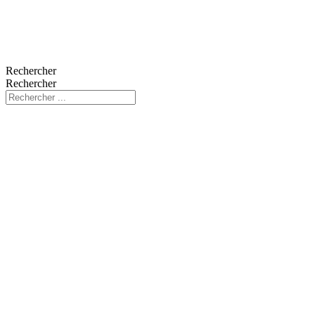
Rechercher
Rechercher