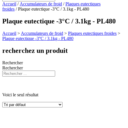
Accueil
/
Accumulateurs de froid
/
Plaques eutectiques
froides
/ Plaque eutectique -3°C / 3.1kg - PL480
Plaque eutectique -3°C / 3.1kg - PL480
Accueil
>
Accumulateurs de froid
>
Plaques eutectiques froides
>
Plaque eutectique -3°C / 3.1kg - PL480
recherchez un produit
Rechercher
Rechercher
Voici le seul résultat