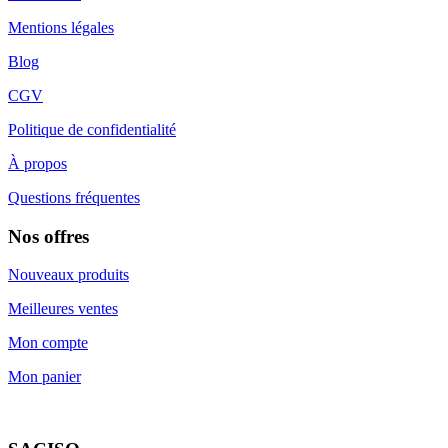
Mentions légales
Blog
CGV
Politique de confidentialité
À propos
Questions fréquentes
Nos offres
Nouveaux produits
Meilleures ventes
Mon compte
Mon panier