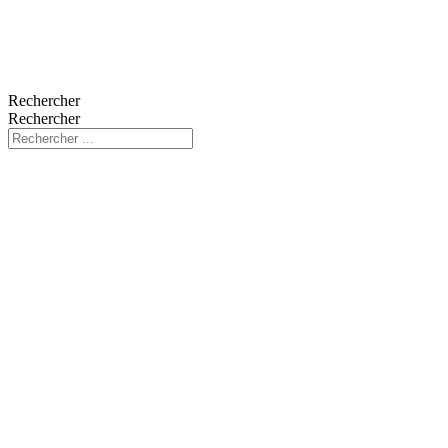
Rechercher
Rechercher