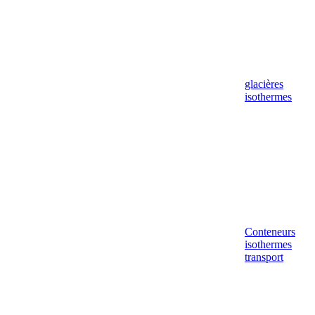
glacières
isothermes
Conteneurs
isothermes
transport