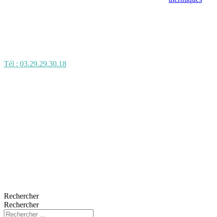
Tél : 03.29.29.30.18
Rechercher
Rechercher