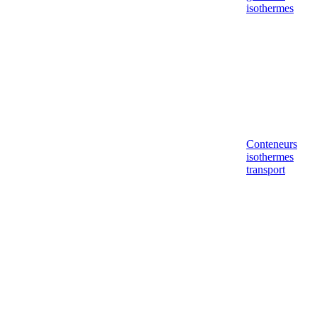
isothermes
Conteneurs
isothermes
transport