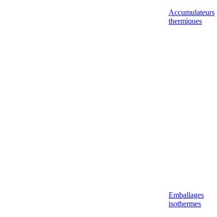
Accumulateurs
thermiques
Emballages
isothermes