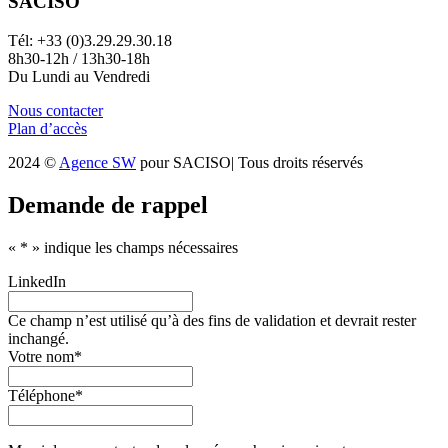
SACISO
Tél: +33 (0)3.29.29.30.18
8h30-12h / 13h30-18h
Du Lundi au Vendredi
Nous contacter
Plan d’accès
2024 ©
Agence SW
pour SACISO| Tous droits réservés
Demande de rappel
«
*
» indique les champs nécessaires
LinkedIn
Ce champ n’est utilisé qu’à des fins de validation et devrait rester
inchangé.
Votre nom
*
Téléphone
*