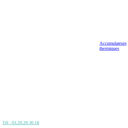
Accumulateurs
thermiques
Tél : 03.29.29.30.18