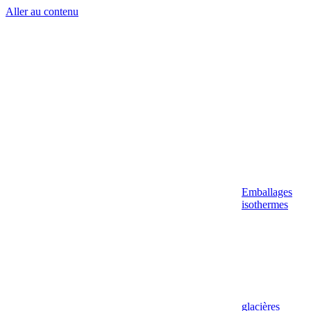
Aller au contenu
Emballages
isothermes
glacières