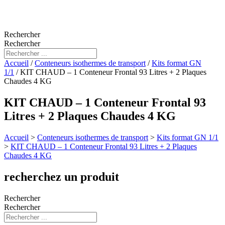
Rechercher
Rechercher
Accueil
/
Conteneurs isothermes de transport
/
Kits format GN
1/1
/ KIT CHAUD – 1 Conteneur Frontal 93 Litres + 2 Plaques
Chaudes 4 KG
KIT CHAUD – 1 Conteneur Frontal 93
Litres + 2 Plaques Chaudes 4 KG
Accueil
>
Conteneurs isothermes de transport
>
Kits format GN 1/1
>
KIT CHAUD – 1 Conteneur Frontal 93 Litres + 2 Plaques
Chaudes 4 KG
recherchez un produit
Rechercher
Rechercher