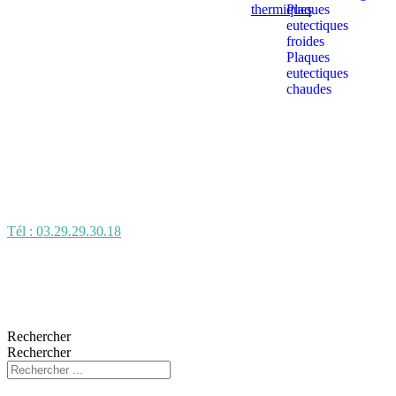
thermiques
Plaques
eutectiques
froides
Plaques
eutectiques
chaudes
Tél : 03.29.29.30.18
Rechercher
Rechercher