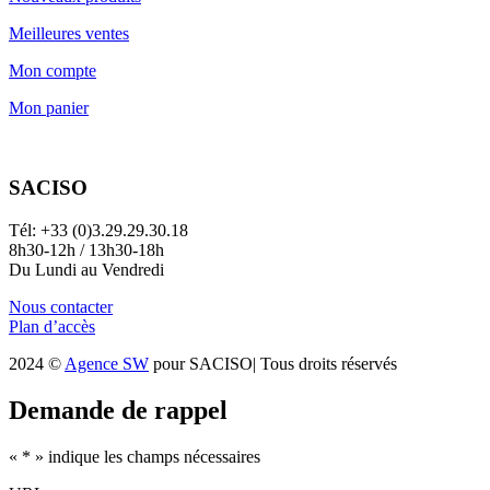
Meilleures ventes
Mon compte
Mon panier
SACISO
Tél: +33 (0)3.29.29.30.18
8h30-12h / 13h30-18h
Du Lundi au Vendredi
Nous contacter
Plan d’accès
2024 ©
Agence SW
pour SACISO| Tous droits réservés
Demande de rappel
«
*
» indique les champs nécessaires