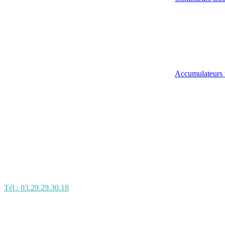
Accumulateurs 
Tél : 03.29.29.30.18