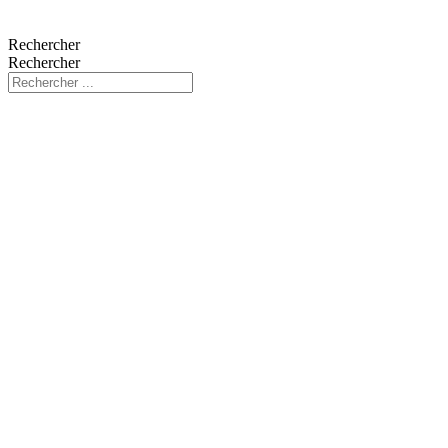
Rechercher
Rechercher