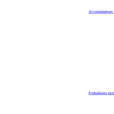
Accumulateurs 
Emballages iso