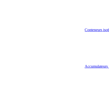
Conteneurs isot
Accumulateurs 