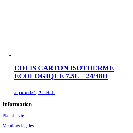
COLIS CARTON ISOTHERME
ECOLOGIQUE 7.5L – 24/48H
à partir de
5,79
€
H.T.
Information
Plan du site
Mentions légales