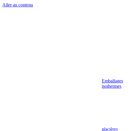
Aller au contenu
Emballages
isothermes
glacières