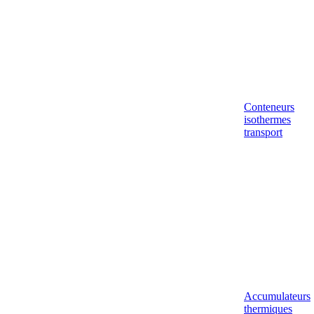
Conteneurs
isothermes
transport
Accumulateurs
thermiques