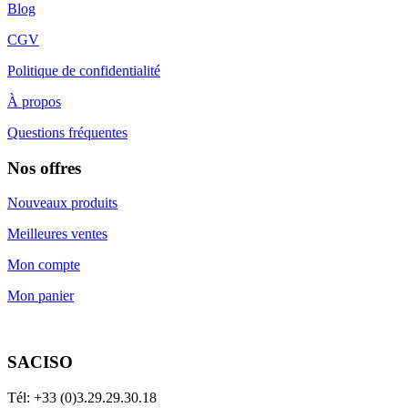
Blog
CGV
Politique de confidentialité
À propos
Questions fréquentes
Nos offres
Nouveaux produits
Meilleures ventes
Mon compte
Mon panier
SACISO
Tél: +33 (0)3.29.29.30.18