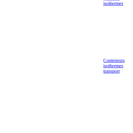
isothermes
Conteneurs
isothermes
transport