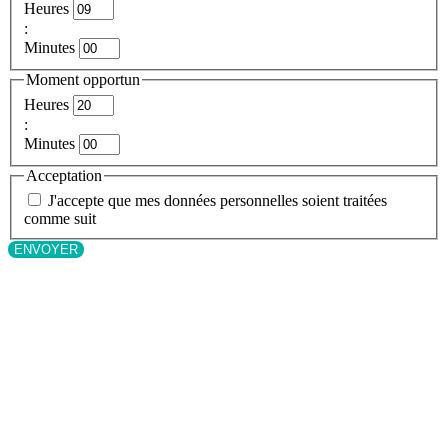
Heures
:
Minutes
Moment opportun
Heures
:
Minutes
Acceptation
J'accepte que mes données personnelles soient traitées
comme suit