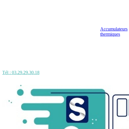
Accumulateurs
thermiques
Tél : 03.29.29.30.18