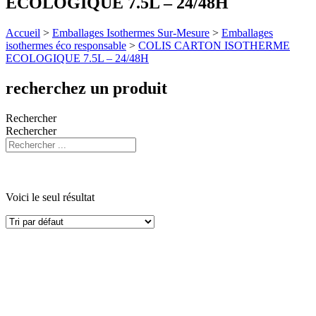
ECOLOGIQUE 7.5L – 24/48H
Accueil
>
Emballages Isothermes Sur-Mesure
>
Emballages
isothermes éco responsable
>
COLIS CARTON ISOTHERME
ECOLOGIQUE 7.5L – 24/48H
recherchez un produit
Rechercher
Rechercher
Voici le seul résultat