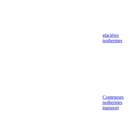
glacières
isothermes
Conteneurs
isothermes
transport