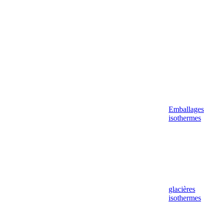
Emballages
isothermes
glacières
isothermes