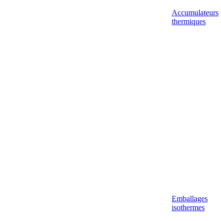
Accumulateurs
thermiques
Emballages
isothermes