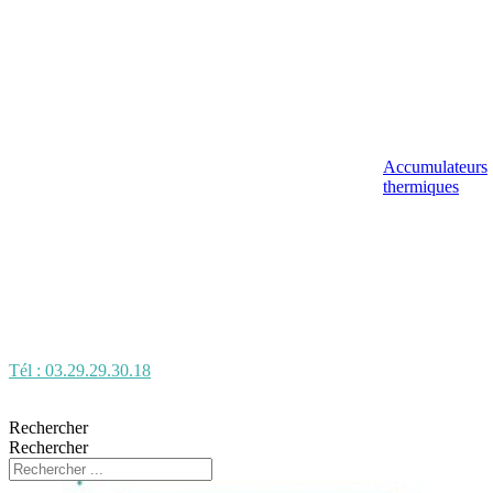
Accumulateurs
thermiques
Tél : 03.29.29.30.18
Rechercher
Rechercher