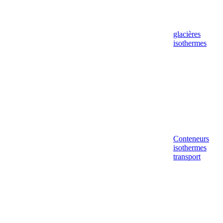
glacières
isothermes
Conteneurs
isothermes
transport