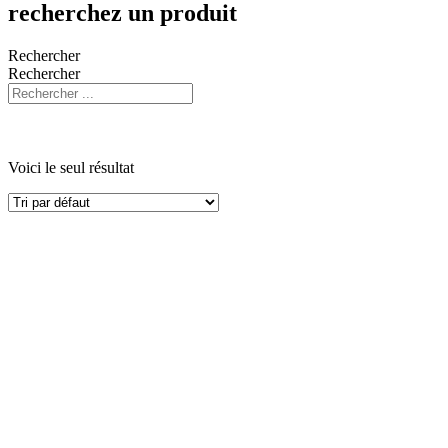
recherchez un produit
Rechercher
Rechercher
Voici le seul résultat