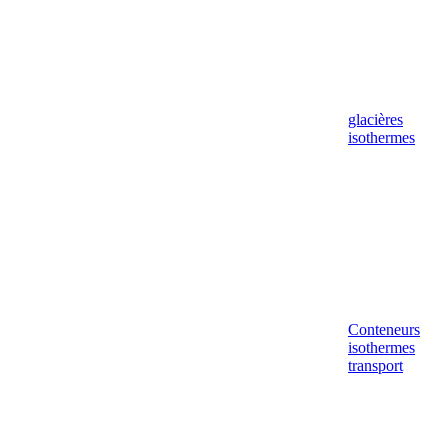
glacières
isothermes
Conteneurs
isothermes
transport