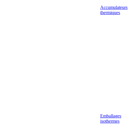
Accumulateurs
thermiques
Emballages
isothermes