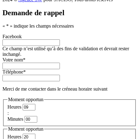
Demande de rappel
«
*
» indique les champs nécessaires
Facebook
Ce champ n’est utilisé qu’à des fins de validation et devrait rester
inchangé.
Votre nom
*
Téléphone
*
Merci de me contacter dans le créneau horaire suivant
Moment opportun
Heures
:
Minutes
Moment opportun
Heures