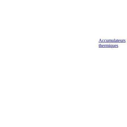
Accumulateurs
thermiques