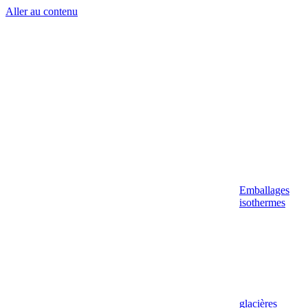
Aller au contenu
Emballages
isothermes
glacières