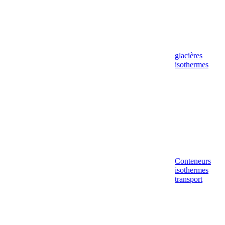
glacières
isothermes
Conteneurs
isothermes
transport