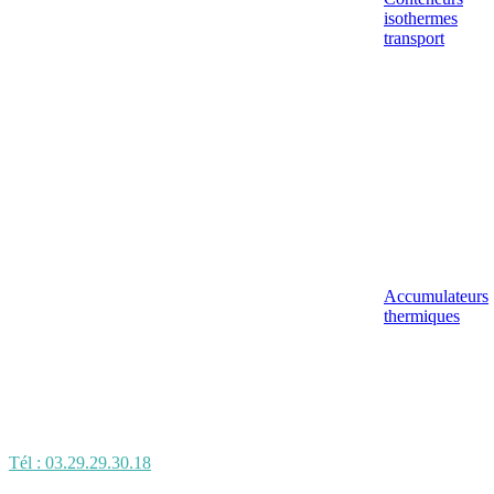
isothermes
transport
Accumulateurs
thermiques
Tél : 03.29.29.30.18