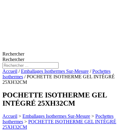
Rechercher
Rechercher
Accueil
/
Emballages Isothermes Sur-Mesure
/
Pochettes
Isothermes
/ POCHETTE ISOTHERME GEL INTÉGRÉ
25XH32CM
POCHETTE ISOTHERME GEL
INTÉGRÉ 25XH32CM
Accueil
>
Emballages Isothermes Sur-Mesure
>
Pochettes
Isothermes
>
POCHETTE ISOTHERME GEL INTÉGRÉ
25XH32CM