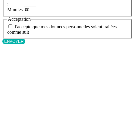
:
Minutes
Acceptation
J'accepte que mes données personnelles soient traitées
comme suit