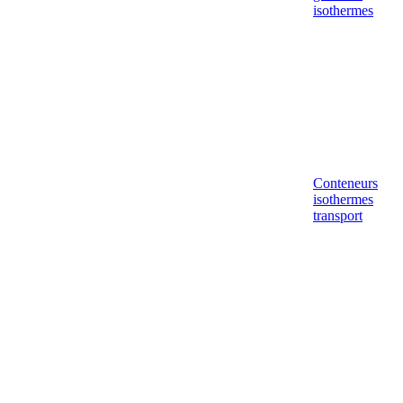
isothermes
Conteneurs
isothermes
transport