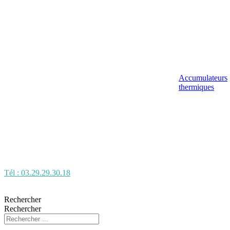
Accumulateurs
thermiques
Tél : 03.29.29.30.18
Rechercher
Rechercher