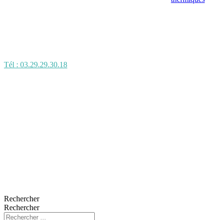
Tél : 03.29.29.30.18
Rechercher
Rechercher