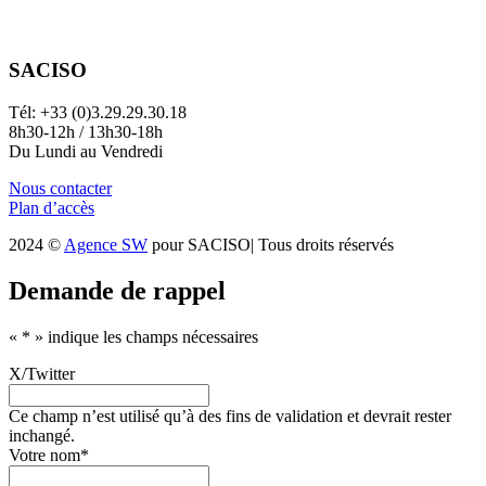
SACISO
Tél: +33 (0)3.29.29.30.18
8h30-12h / 13h30-18h
Du Lundi au Vendredi
Nous contacter
Plan d’accès
2024 ©
Agence SW
pour SACISO| Tous droits réservés
Demande de rappel
«
*
» indique les champs nécessaires
X/Twitter
Ce champ n’est utilisé qu’à des fins de validation et devrait rester
inchangé.
Votre nom
*