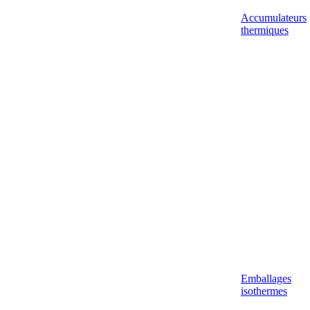
Accumulateurs
thermiques
Emballages
isothermes