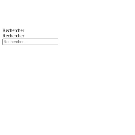
Rechercher
Rechercher