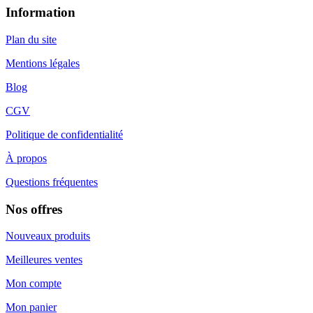
Information
Plan du site
Mentions légales
Blog
CGV
Politique de confidentialité
À propos
Questions fréquentes
Nos offres
Nouveaux produits
Meilleures ventes
Mon compte
Mon panier