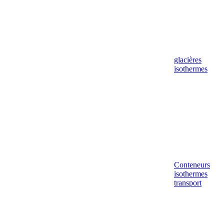
glacières
isothermes
Conteneurs
isothermes
transport