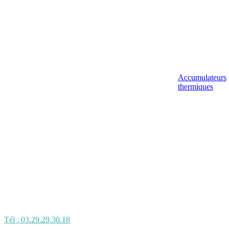
Accumulateurs
thermiques
Tél : 03.29.29.30.18