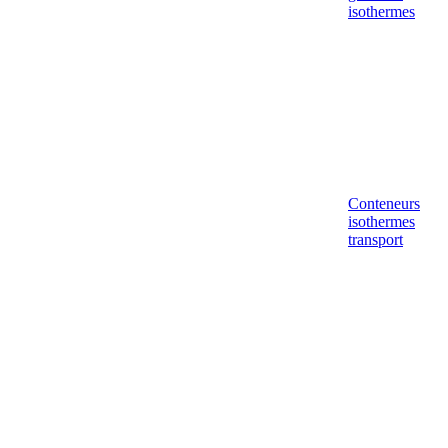
isothermes
Conteneurs
isothermes
transport