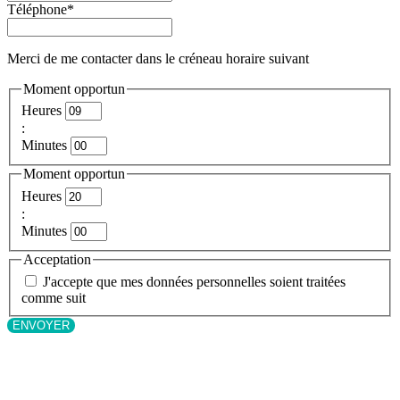
Téléphone
*
Merci de me contacter dans le créneau horaire suivant
Moment opportun
Heures
:
Minutes
Moment opportun
Heures
:
Minutes
Acceptation
J'accepte que mes données personnelles soient traitées
comme suit