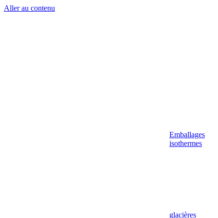
Aller au contenu
Emballages
isothermes
glacières