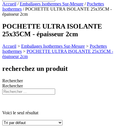
Accueil
/
Emballages Isothermes Sur-Mesure
/
Pochettes
Isothermes
/ POCHETTE ULTRA ISOLANTE 25x35CM -
épaisseur 2cm
POCHETTE ULTRA ISOLANTE
25x35CM - épaisseur 2cm
Accueil
>
Emballages Isothermes Sur-Mesure
>
Pochettes
Isothermes
>
POCHETTE ULTRA ISOLANTE 25x35CM -
épaisseur 2cm
recherchez un produit
Rechercher
Rechercher
Voici le seul résultat