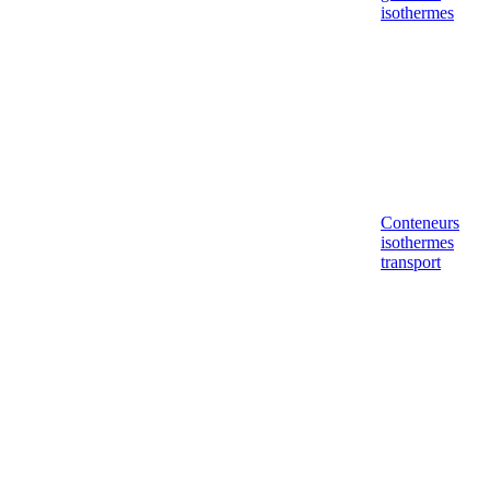
isothermes
Conteneurs
isothermes
transport