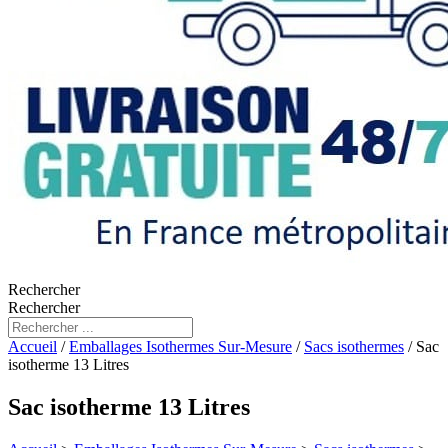
Rechercher
Rechercher
Accueil
/
Emballages Isothermes Sur-Mesure
/
Sacs isothermes
/ Sac
isotherme 13 Litres
Sac isotherme 13 Litres