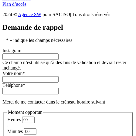
Plan d’accès
2024 ©
Agence SW
pour SACISO| Tous droits réservés
Demande de rappel
«
*
» indique les champs nécessaires
Instagram
Ce champ n’est utilisé qu’à des fins de validation et devrait rester
inchangé.
Votre nom
*
Téléphone
*
Merci de me contacter dans le créneau horaire suivant
Moment opportun
Heures
:
Minutes