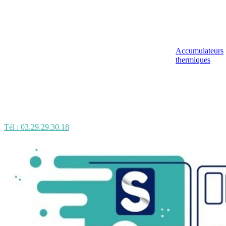
Accumulateurs
thermiques
Tél : 03.29.29.30.18