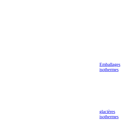
Emballages
isothermes
glacières
isothermes