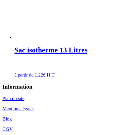
Sac isotherme 13 Litres
à partir de
1,22
€
H.T.
Information
Plan du site
Mentions légales
Blog
CGV