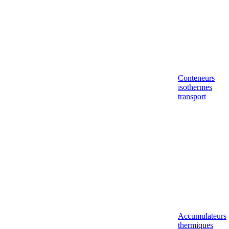
Conteneurs
isothermes
transport
Accumulateurs
thermiques