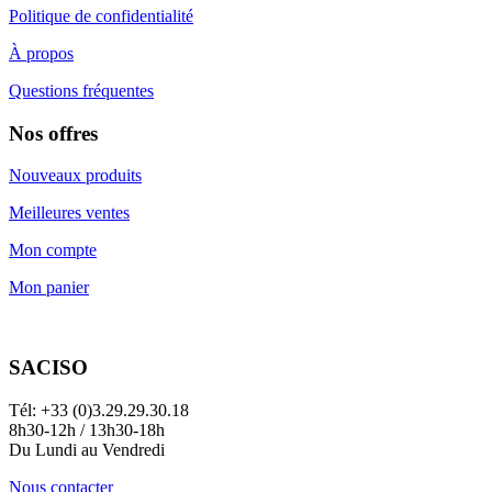
Politique de confidentialité
À propos
Questions fréquentes
Nos offres
Nouveaux produits
Meilleures ventes
Mon compte
Mon panier
SACISO
Tél: +33 (0)3.29.29.30.18
8h30-12h / 13h30-18h
Du Lundi au Vendredi
Nous contacter