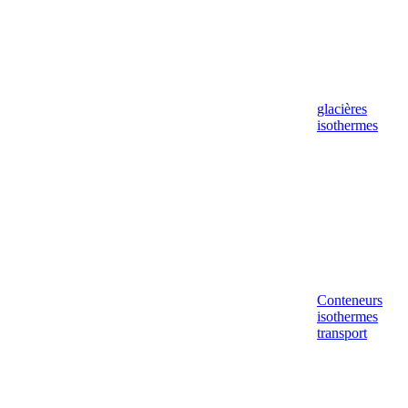
glacières
isothermes
Conteneurs
isothermes
transport