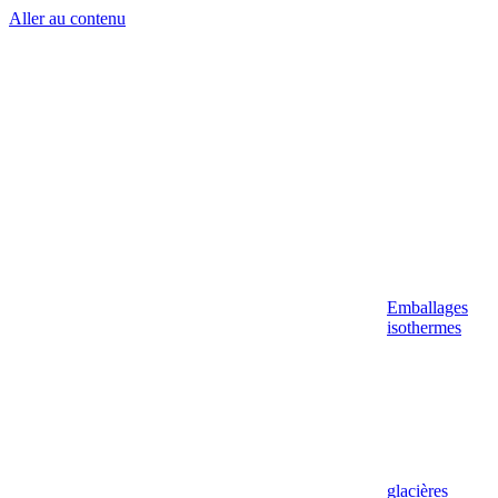
Aller au contenu
Emballages
isothermes
glacières