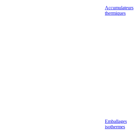
Accumulateurs
thermiques
Emballages
isothermes