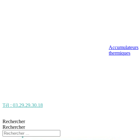
Accumulateurs
thermiques
Tél : 03.29.29.30.18
Rechercher
Rechercher