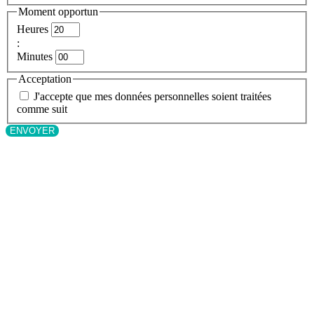
Moment opportun
Heures
:
Minutes
Acceptation
J'accepte que mes données personnelles soient traitées
comme suit