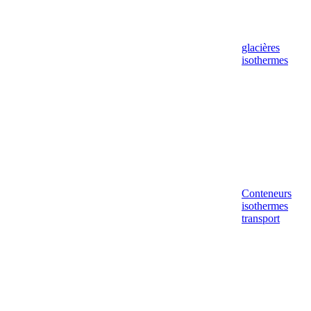
glacières
isothermes
Conteneurs
isothermes
transport