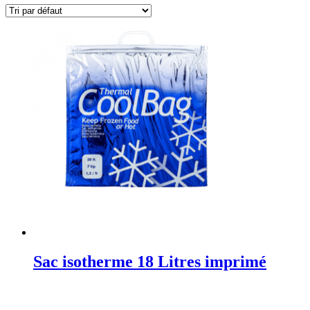
Sac isotherme 18 Litres imprimé