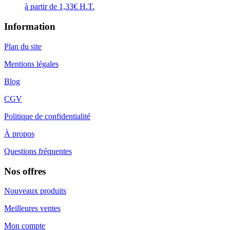
à partir de
1,33
€
H.T.
Information
Plan du site
Mentions légales
Blog
CGV
Politique de confidentialité
À propos
Questions fréquentes
Nos offres
Nouveaux produits
Meilleures ventes
Mon compte