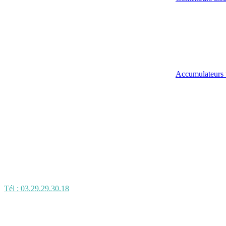
Accumulateurs 
Tél : 03.29.29.30.18