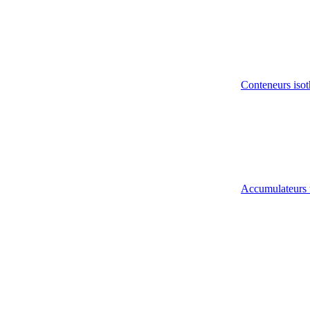
Conteneurs isot
Accumulateurs 