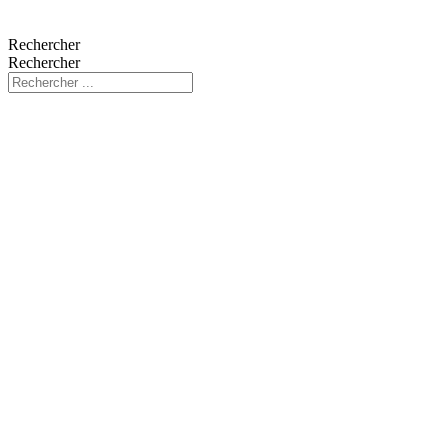
Rechercher
Rechercher