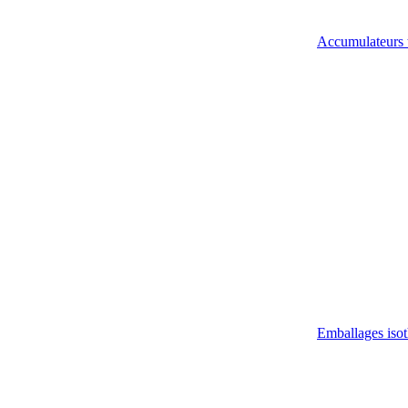
Accumulateurs 
Emballages iso