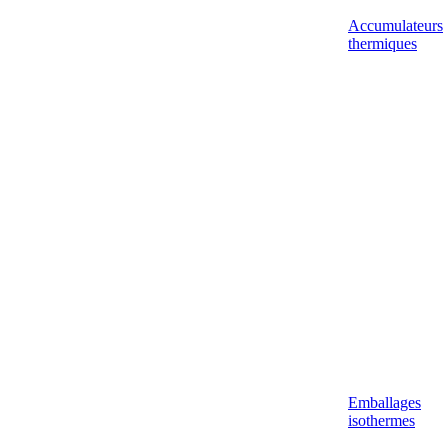
Accumulateurs
thermiques
Emballages
isothermes