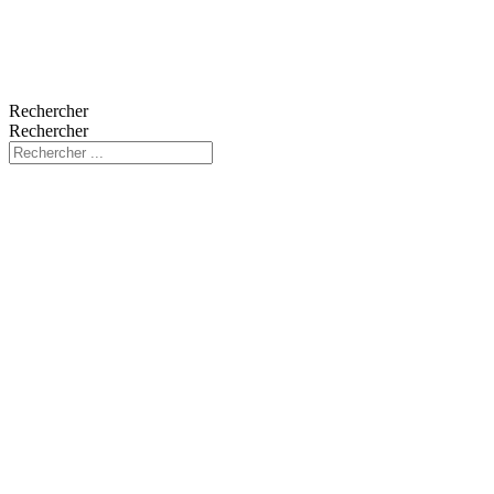
Rechercher
Rechercher