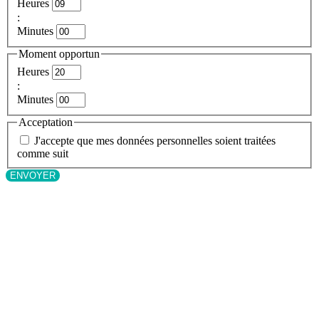
Heures
:
Minutes
Moment opportun
Heures
:
Minutes
Acceptation
J'accepte que mes données personnelles soient traitées
comme suit