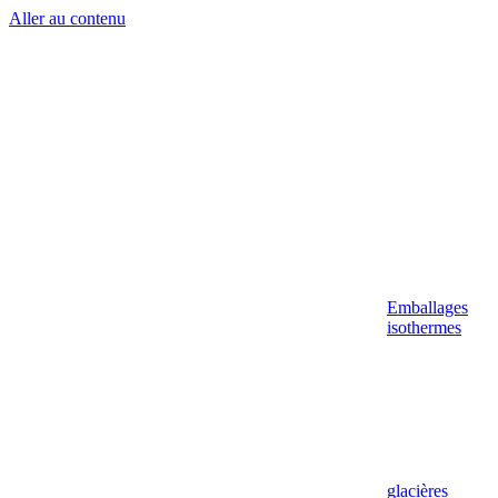
Aller au contenu
Emballages
isothermes
glacières