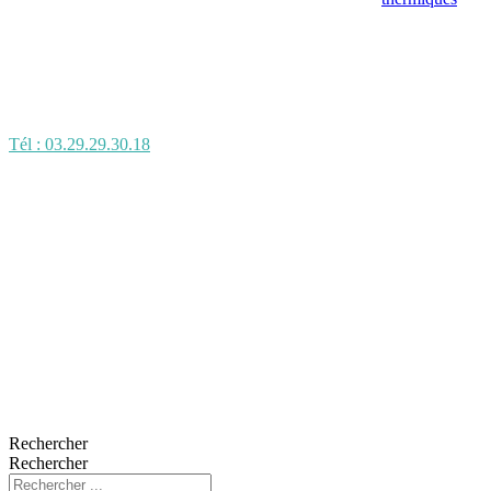
Tél : 03.29.29.30.18
Rechercher
Rechercher