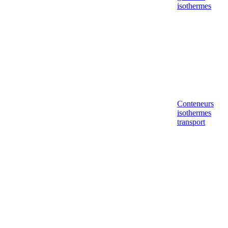
isothermes
Conteneurs
isothermes
transport