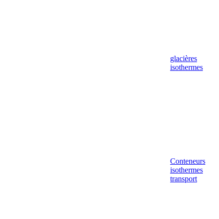
glacières
isothermes
Conteneurs
isothermes
transport