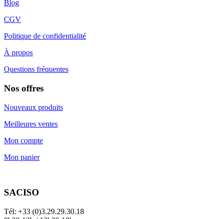
Blog
CGV
Politique de confidentialité
À propos
Questions fréquentes
Nos offres
Nouveaux produits
Meilleures ventes
Mon compte
Mon panier
SACISO
Tél: +33 (0)3.29.29.30.18