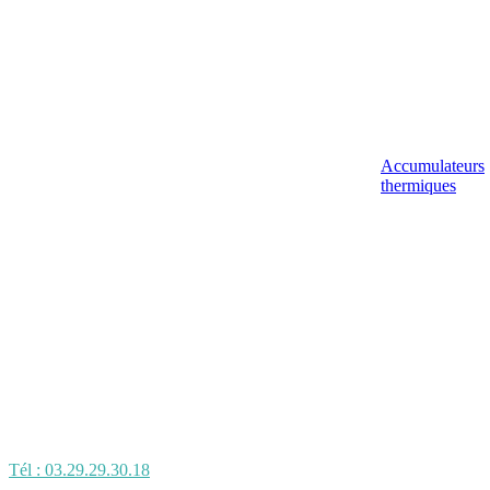
Accumulateurs
thermiques
Tél : 03.29.29.30.18