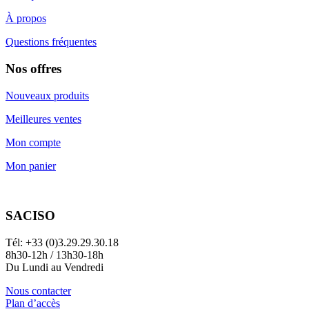
À propos
Questions fréquentes
Nos offres
Nouveaux produits
Meilleures ventes
Mon compte
Mon panier
SACISO
Tél: +33 (0)3.29.29.30.18
8h30-12h / 13h30-18h
Du Lundi au Vendredi
Nous contacter
Plan d’accès