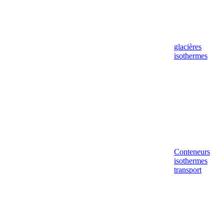
glacières
isothermes
Conteneurs
isothermes
transport