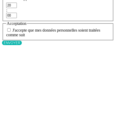
Heures
:
Minutes
Acceptation
J'accepte que mes données personnelles soient traitées
comme suit