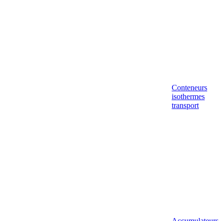
Conteneurs
isothermes
transport
Accumulateurs