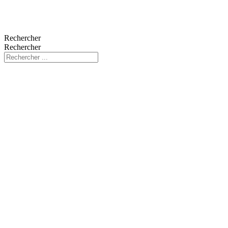
Rechercher
Rechercher