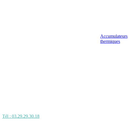
Accumulateurs
thermiques
Tél : 03.29.29.30.18