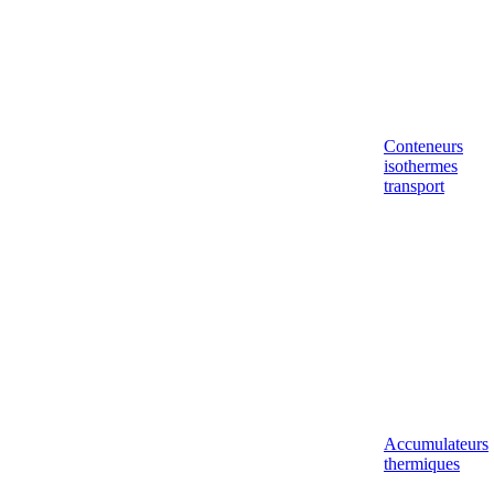
Conteneurs
isothermes
transport
Accumulateurs
thermiques