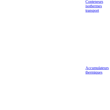
Conteneurs
isothermes
transport
Accumulateurs
thermiques