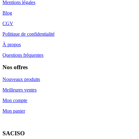
Mentions légales
Blog
CGV
Politique de confidentialité
À propos
Questions fréquentes
Nos offres
Nouveaux produits
Meilleures ventes
Mon compte
Mon panier
SACISO