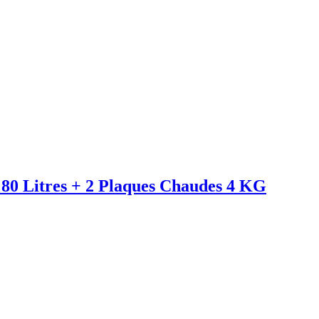
0 Litres + 2 Plaques Chaudes 4 KG