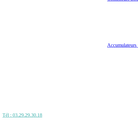
Accumulateurs 
Tél : 03.29.29.30.18