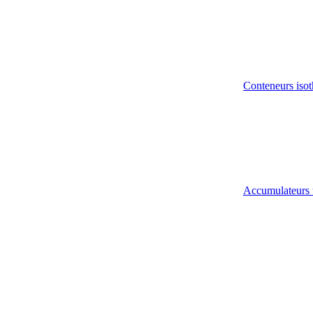
Conteneurs isot
Accumulateurs 