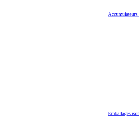
Accumulateurs 
Emballages iso