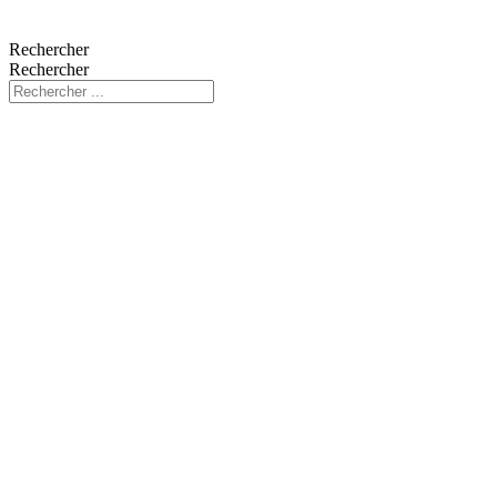
Rechercher
Rechercher